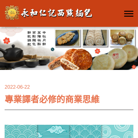
2022-06-22
專業譯者必修的商業思維