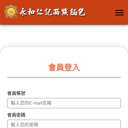
會員登入
會員帳號
會員密碼