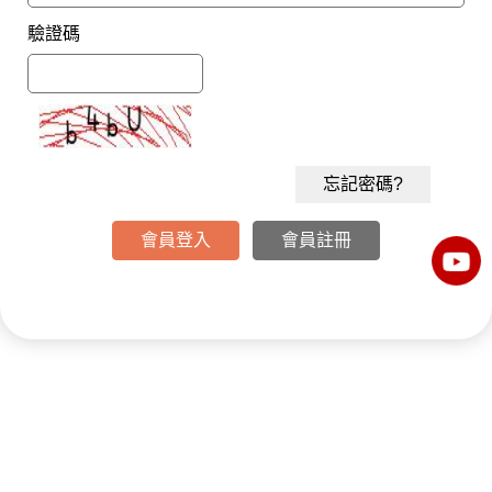
驗證碼
忘記密碼?
會員登入
會員註冊